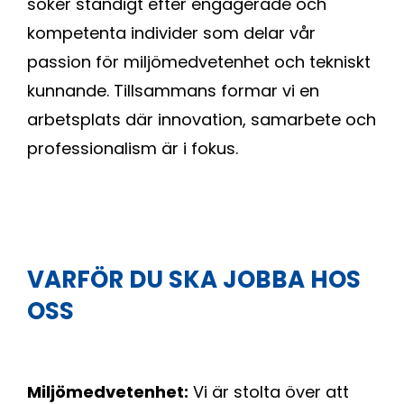
söker ständigt efter engagerade och
kompetenta individer som delar vår
passion för miljömedvetenhet och tekniskt
kunnande. Tillsammans formar vi en
arbetsplats där innovation, samarbete och
professionalism är i fokus.
VARFÖR DU SKA JOBBA HOS
OSS
Miljömedvetenhet:
Vi är stolta över att