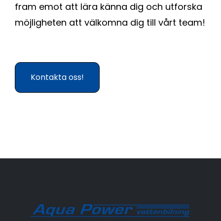
fram emot att lära känna dig och utforska
möjligheten att välkomna dig till vårt team!
Kontakta oss!