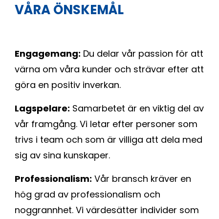
VÅRA ÖNSKEMÅL
Engagemang:
Du delar vår passion för att
värna om våra kunder och strävar efter att
göra en positiv inverkan.
Lagspelare:
Samarbetet är en viktig del av
vår framgång. Vi letar efter personer som
trivs i team och som är villiga att dela med
sig av sina kunskaper.
Professionalism:
Vår bransch kräver en
hög grad av professionalism och
noggrannhet. Vi värdesätter individer som