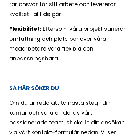
tar ansvar för sitt arbete och levererar
kvalitet i allt de gör.
Flexibilitet:
Eftersom våra projekt varierar i
omfattning och plats behöver våra
medarbetare vara flexibla och
anpassningsbara.
SÅ HÄR SÖKER DU
Om du är redo att ta nästa steg i din
karriär och vara en del av vårt
passionerade team, skicka in din ansökan
via vårt kontakt-formulär nedan. Vi ser