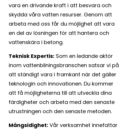
vara en drivande kraft i att besvara och
skydda våra vatten resurser. Genom att
arbeta med oss får du möjlighet att vara
en del av lösningen för att hantera och
vattenskära i betong.
Teknisk Expertis:
Som en ledande aktör
inom vattenbilningsbranschen satsar vi på
att ständigt vara i framkant när det gäller
teknologin och innovationen. Du kommer
att få möjligheterna till att utveckla dina
färdigheter och arbeta med den senaste
utrustningen och den senaste metoden.
Mångsidighet:
Vår verksamhet innefattar