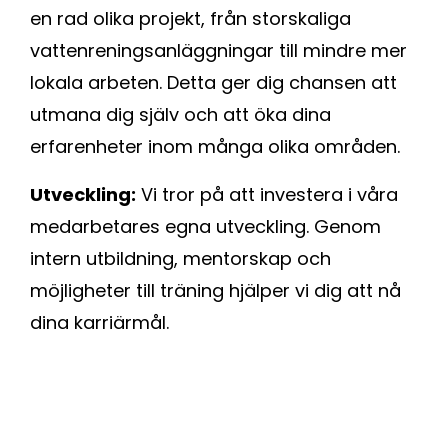
en rad olika projekt, från storskaliga
vattenreningsanläggningar till mindre mer
lokala arbeten. Detta ger dig chansen att
utmana dig själv och att öka dina
erfarenheter inom många olika områden.
Utveckling:
Vi tror på att investera i våra
medarbetares egna utveckling. Genom
intern utbildning, mentorskap och
möjligheter till träning hjälper vi dig att nå
dina karriärmål.