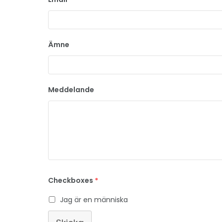
Ämne
Meddelande
Checkboxes
*
Jag är en människa