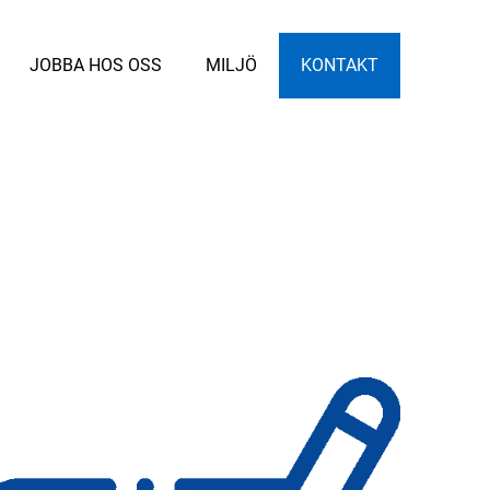
JOBBA HOS OSS
MILJÖ
KONTAKT