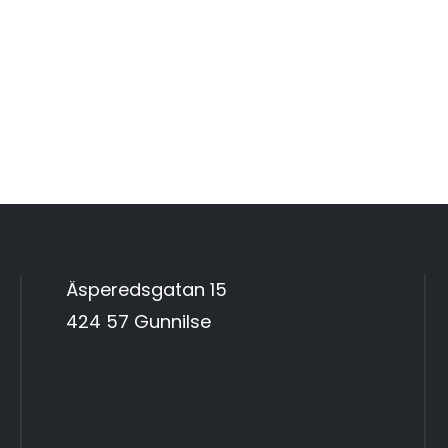
Äsperedsgatan 15
424 57 Gunnilse